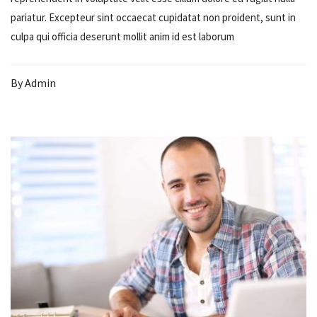
pariatur. Excepteur sint occaecat cupidatat non proident, sunt in
culpa qui officia deserunt mollit anim id est laborum
By
Admin