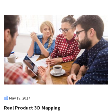
May 19, 2017
Real Product 3D Mapping