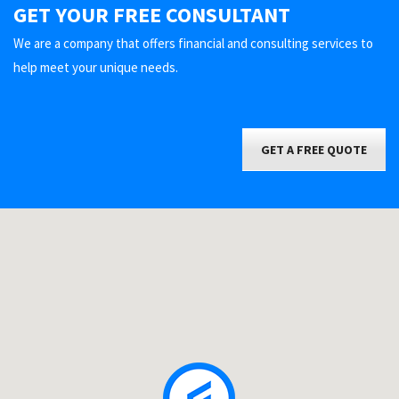
GET YOUR FREE CONSULTANT
We are a company that offers financial and consulting services to
help meet your unique needs.
GET A FREE QUOTE