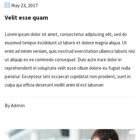
May 23, 2017
Velit esse quam
Lorem ipsum dolor sit amet, consectetur adipiscing elit, sed do
eiusmod tempor incididunt ut labore et dolore magna aliqua. Ut
enim ad minim veniam, quis nostrud exercitation ullamco laboris nisi
ut aliquip ex ea commodo consequat. Duis aute irure dolor in
reprehenderit in voluptate velit esse cillum dolore eu fugiat nulla
pariatur. Excepteur sint occaecat cupidatat non proident, sunt in
culpa qui officia deserunt mollit anim id est laborum
By
Admin