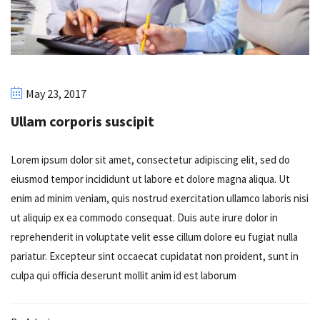
May 23, 2017
Ullam corporis suscipit
Lorem ipsum dolor sit amet, consectetur adipiscing elit, sed do
eiusmod tempor incididunt ut labore et dolore magna aliqua. Ut
enim ad minim veniam, quis nostrud exercitation ullamco laboris nisi
ut aliquip ex ea commodo consequat. Duis aute irure dolor in
reprehenderit in voluptate velit esse cillum dolore eu fugiat nulla
pariatur. Excepteur sint occaecat cupidatat non proident, sunt in
culpa qui officia deserunt mollit anim id est laborum