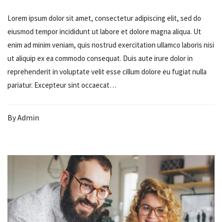
Lorem ipsum dolor sit amet, consectetur adipiscing elit, sed do
eiusmod tempor incididunt ut labore et dolore magna aliqua. Ut
enim ad minim veniam, quis nostrud exercitation ullamco laboris nisi
ut aliquip ex ea commodo consequat. Duis aute irure dolor in
reprehenderit in voluptate velit esse cillum dolore eu fugiat nulla
pariatur. Excepteur sint occaecat…
By
Admin