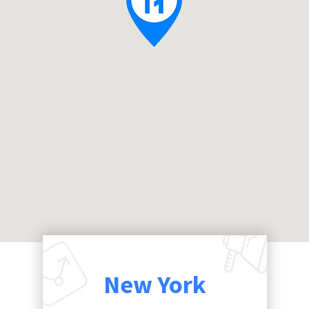
New York