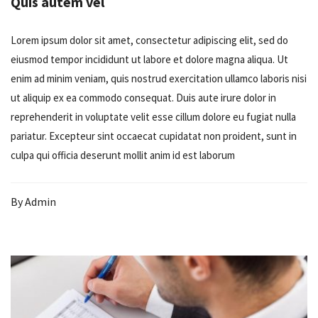
Quis autem vel
Lorem ipsum dolor sit amet, consectetur adipiscing elit, sed do
eiusmod tempor incididunt ut labore et dolore magna aliqua. Ut
enim ad minim veniam, quis nostrud exercitation ullamco laboris nisi
ut aliquip ex ea commodo consequat. Duis aute irure dolor in
reprehenderit in voluptate velit esse cillum dolore eu fugiat nulla
pariatur. Excepteur sint occaecat cupidatat non proident, sunt in
culpa qui officia deserunt mollit anim id est laborum
By
Admin