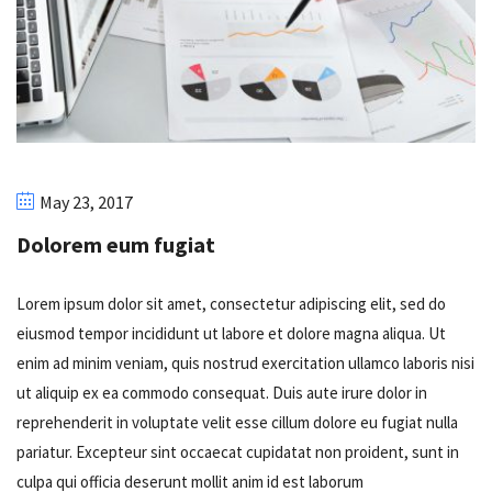
May 23, 2017
Dolorem eum fugiat
Lorem ipsum dolor sit amet, consectetur adipiscing elit, sed do
eiusmod tempor incididunt ut labore et dolore magna aliqua. Ut
enim ad minim veniam, quis nostrud exercitation ullamco laboris nisi
ut aliquip ex ea commodo consequat. Duis aute irure dolor in
reprehenderit in voluptate velit esse cillum dolore eu fugiat nulla
pariatur. Excepteur sint occaecat cupidatat non proident, sunt in
culpa qui officia deserunt mollit anim id est laborum