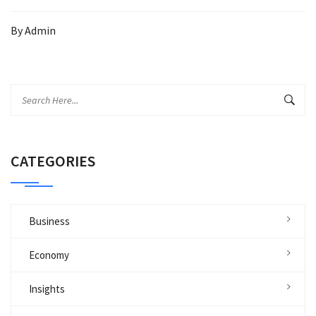
By
Admin
CATEGORIES
Business
Economy
Insights