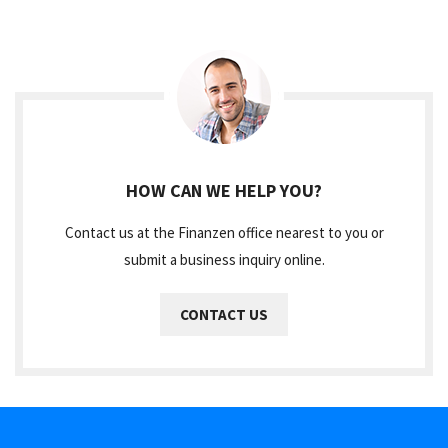
HOW CAN WE HELP YOU?
Contact us at the Finanzen office nearest to you or
submit a business inquiry online.
CONTACT US