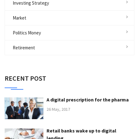
Investing Strategy
Market
Politics Money
Retirement
RECENT POST
A digital prescription for the pharma
26 May, 2017
Retail banks wake up to digital
lending