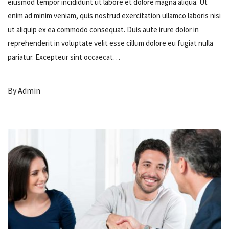
eiusmod tempor incididunt ut labore et dolore magna aliqua. Ut
enim ad minim veniam, quis nostrud exercitation ullamco laboris nisi
ut aliquip ex ea commodo consequat. Duis aute irure dolor in
reprehenderit in voluptate velit esse cillum dolore eu fugiat nulla
pariatur. Excepteur sint occaecat…
By
Admin