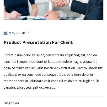
May 19, 2017
Product Presentation For Client
Lorem ipsum dolor sit amet, consectetur adipiscing elit, sed do
eiusmod tempor incididunt ut labore et dolore magna aliqua. Ut
enim ad minim veniam, quis nostrud exercitation ullamco laboris nisi
ut aliquip ex ea commodo consequat. Duis aute irure dolor in
reprehenderit in voluptate velit esse cillum dolore eu fugiat nulla
pariatur. Excepteur sint occaecat…
By
Admin