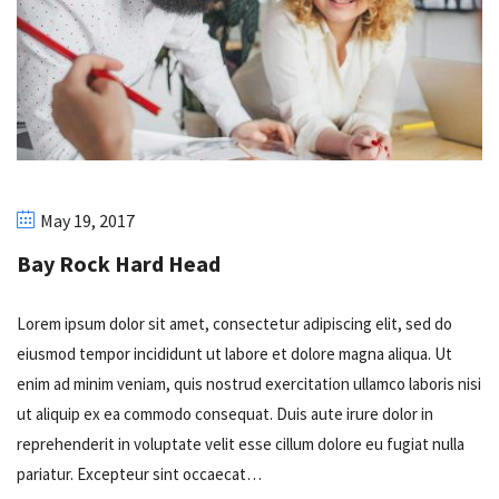
May 19, 2017
Bay Rock Hard Head
Lorem ipsum dolor sit amet, consectetur adipiscing elit, sed do
eiusmod tempor incididunt ut labore et dolore magna aliqua. Ut
enim ad minim veniam, quis nostrud exercitation ullamco laboris nisi
ut aliquip ex ea commodo consequat. Duis aute irure dolor in
reprehenderit in voluptate velit esse cillum dolore eu fugiat nulla
pariatur. Excepteur sint occaecat…