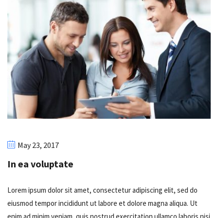
May 23, 2017
In ea voluptate
Lorem ipsum dolor sit amet, consectetur adipiscing elit, sed do
eiusmod tempor incididunt ut labore et dolore magna aliqua. Ut
enim ad minim veniam, quis nostrud exercitation ullamco laboris nisi