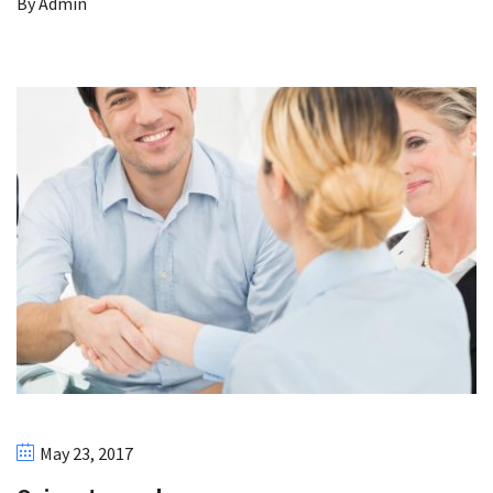
By
Admin
May 23, 2017