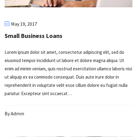
May 19, 2017
Small Business Loans
Lorem ipsum dolor sit amet, consectetur adipiscing elit, sed do
eiusmod tempor incididunt ut labore et dolore magna aliqua. Ut
enim ad minim veniam, quis nostrud exercitation ullamco laboris nisi
ut aliquip ex ea commodo consequat. Duis aute irure dolor in
reprehenderit in voluptate velit esse cillum dolore eu fugiat nulla
pariatur. Excepteur sint occaecat…
By
Admin