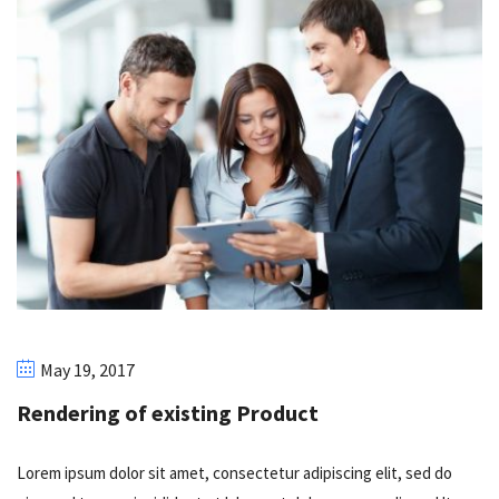
May 19, 2017
Rendering of existing Product
Lorem ipsum dolor sit amet, consectetur adipiscing elit, sed do