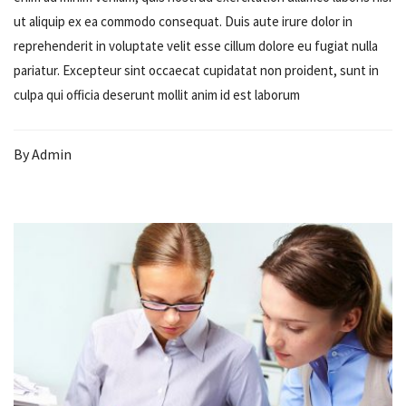
ut aliquip ex ea commodo consequat. Duis aute irure dolor in
reprehenderit in voluptate velit esse cillum dolore eu fugiat nulla
pariatur. Excepteur sint occaecat cupidatat non proident, sunt in
culpa qui officia deserunt mollit anim id est laborum
By
Admin