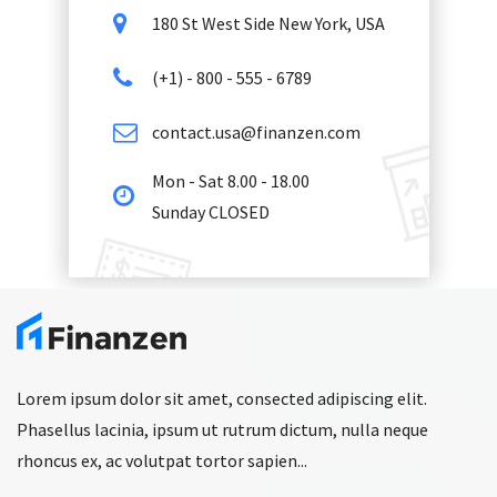
180 St West Side New York, USA
(+1) - 800 - 555 - 6789
contact.usa@finanzen.com
Mon - Sat 8.00 - 18.00
Sunday CLOSED
Lorem ipsum dolor sit amet, consected adipiscing elit.
Phasellus lacinia, ipsum ut rutrum dictum, nulla neque
rhoncus ex, ac volutpat tortor sapien...