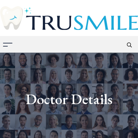
Doctor Details