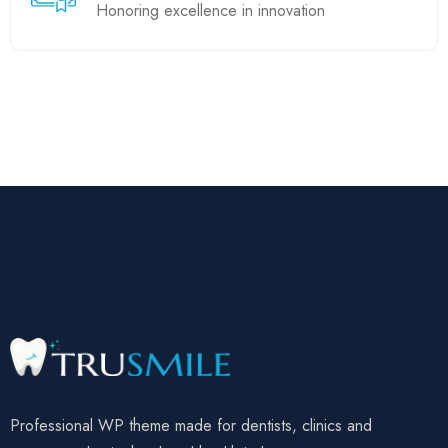
Honoring excellence in innovation
Professional WP theme made for dentists, clinics and