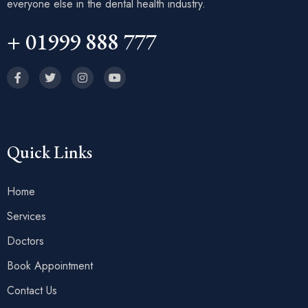
everyone else in the dental health industry.
+ 01999 888 777
Quick Links
Home
Services
Doctors
Book Appointment
Contact Us