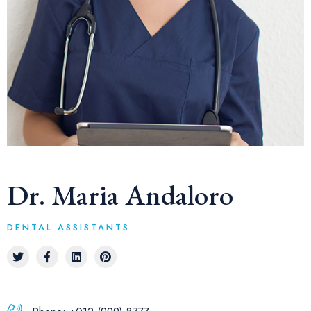
Dr. Maria Andaloro
DENTAL ASSISTANTS