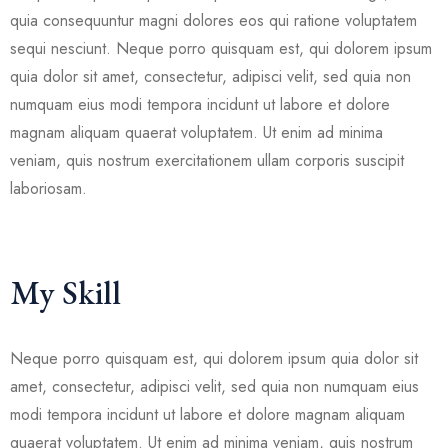
quia consequuntur magni dolores eos qui ratione voluptatem
sequi nesciunt. Neque porro quisquam est, qui dolorem ipsum
quia dolor sit amet, consectetur, adipisci velit, sed quia non
numquam eius modi tempora incidunt ut labore et dolore
magnam aliquam quaerat voluptatem. Ut enim ad minima
veniam, quis nostrum exercitationem ullam corporis suscipit
laboriosam.
My Skill
Neque porro quisquam est, qui dolorem ipsum quia dolor sit
amet, consectetur, adipisci velit, sed quia non numquam eius
modi tempora incidunt ut labore et dolore magnam aliquam
quaerat voluptatem. Ut enim ad minima veniam, quis nostrum