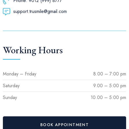
Phone: +012 (999) 8777
support.trusmile@gmail.com
Working Hours
Monday – Friday
8.00 – 7:00 pm
Saturday
9.00 – 5:00 pm
Sunday
10.00 – 5:00 pm
BOOK APPOINTMENT