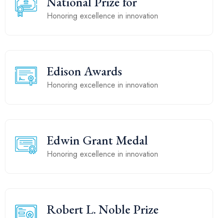
National Prize for
Honoring excellence in innovation
Edison Awards
Honoring excellence in innovation
Edwin Grant Medal
Honoring excellence in innovation
Robert L. Noble Prize