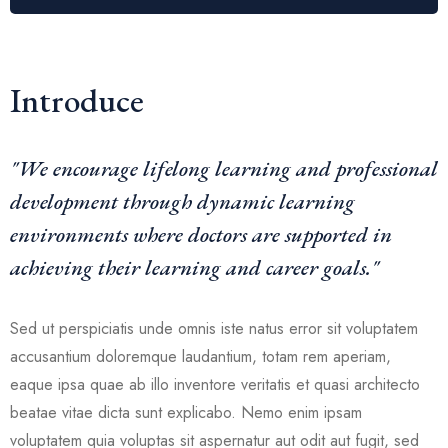
Introduce
"We encourage lifelong learning and professional
development through dynamic learning
environments where doctors are supported in
achieving their learning and career goals."
Sed ut perspiciatis unde omnis iste natus error sit voluptatem
accusantium doloremque laudantium, totam rem aperiam,
eaque ipsa quae ab illo inventore veritatis et quasi architecto
beatae vitae dicta sunt explicabo. Nemo enim ipsam
voluptatem quia voluptas sit aspernatur aut odit aut fugit, sed