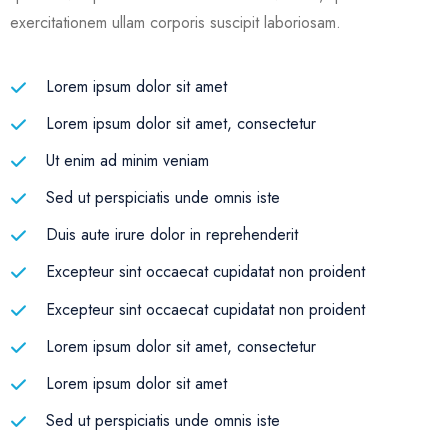
exercitationem ullam corporis suscipit laboriosam.
Lorem ipsum dolor sit amet
Lorem ipsum dolor sit amet, consectetur
Ut enim ad minim veniam
Sed ut perspiciatis unde omnis iste
Duis aute irure dolor in reprehenderit
Excepteur sint occaecat cupidatat non proident
Excepteur sint occaecat cupidatat non proident
Lorem ipsum dolor sit amet, consectetur
Lorem ipsum dolor sit amet
Sed ut perspiciatis unde omnis iste