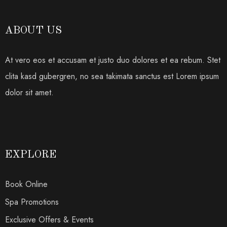
ABOUT US
At vero eos et accusam et justo duo dolores et ea rebum. Stet
clita kasd gubergren, no sea takimata sanctus est Lorem ipsum
dolor sit amet.
EXPLORE
Book Online
Spa Promotions
Exclusive Offers & Events