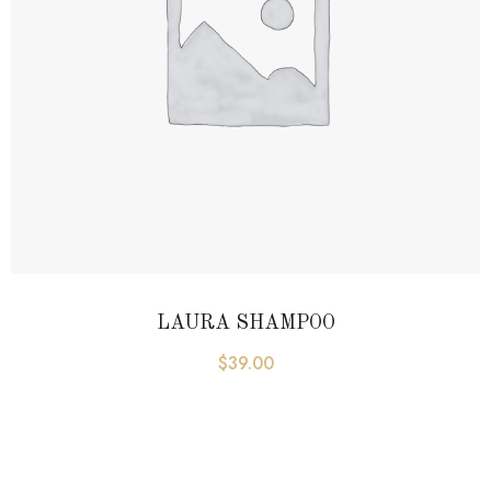
LAURA SHAMPOO
$
39.00