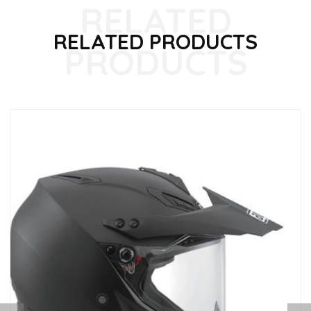
RELATED PRODUCTS