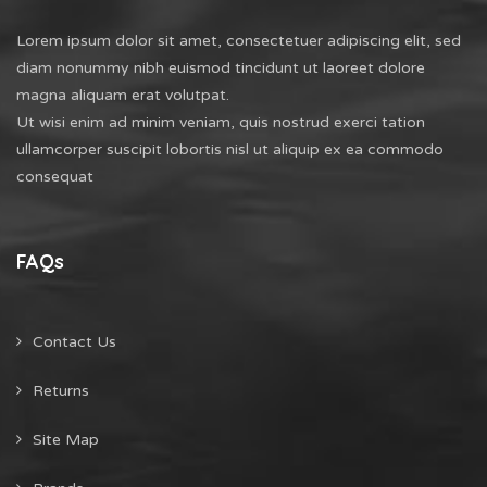
Lorem ipsum dolor sit amet, consectetuer adipiscing elit, sed
diam nonummy nibh euismod tincidunt ut laoreet dolore
magna aliquam erat volutpat.
Ut wisi enim ad minim veniam, quis nostrud exerci tation
ullamcorper suscipit lobortis nisl ut aliquip ex ea commodo
consequat
FAQs
Contact Us
Returns
Site Map