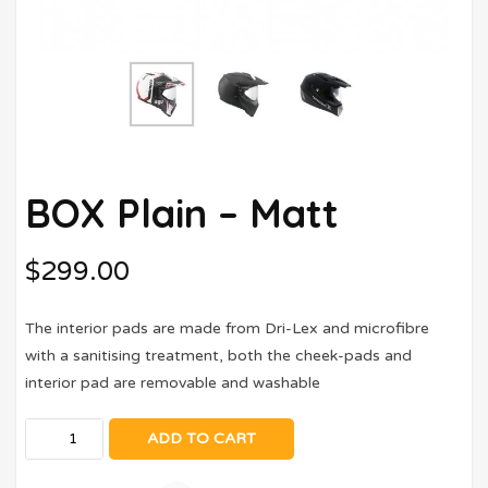
BOX Plain – Matt
$
299.00
The interior pads are made from Dri-Lex and microfibre
with a sanitising treatment, both the cheek-pads and
interior pad are removable and washable
ADD TO CART