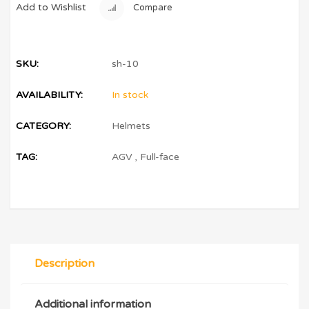
Add to Wishlist
Compare
SKU:
sh-10
AVAILABILITY:
In stock
CATEGORY:
Helmets
TAG:
AGV
,
Full-face
Description
Additional information