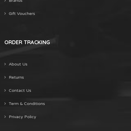
Brands
Gift Vouchers
ORDER TRACKING
About Us
Returns
Contact Us
Term & Conditions
Privacy Policy