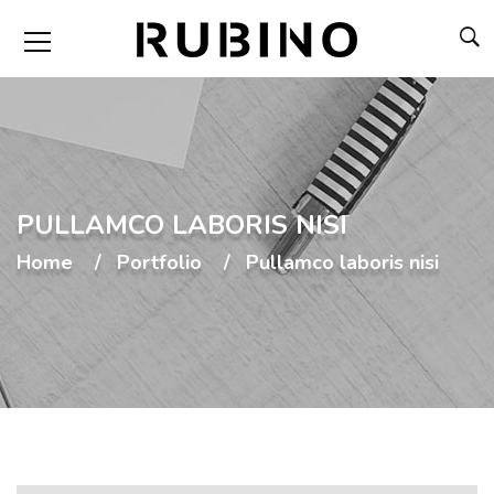
PULLAMCO LABORIS NISI
Home
Portfolio
Pullamco laboris nisi