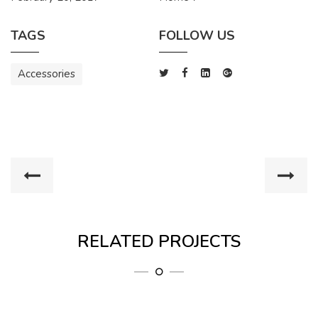
TAGS
FOLLOW US
Accessories
RELATED PROJECTS