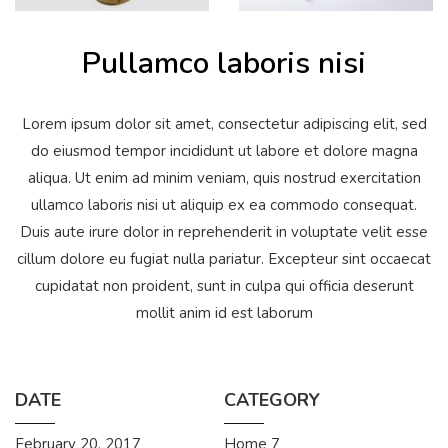
Pullamco laboris nisi
Lorem ipsum dolor sit amet, consectetur adipiscing elit, sed
do eiusmod tempor incididunt ut labore et dolore magna
aliqua. Ut enim ad minim veniam, quis nostrud exercitation
ullamco laboris nisi ut aliquip ex ea commodo consequat.
Duis aute irure dolor in reprehenderit in voluptate velit esse
cillum dolore eu fugiat nulla pariatur. Excepteur sint occaecat
cupidatat non proident, sunt in culpa qui officia deserunt
mollit anim id est laborum
DATE
CATEGORY
February 20, 2017
Home 7